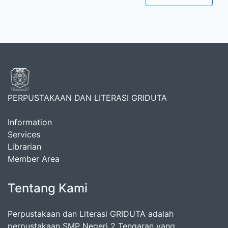
PERPUSTAKAAN DAN LITERASI GRIDUTA
Information
Services
Librarian
Member Area
Tentang Kami
Perpustakaan dan Literasi GRIDUTA adalah
perpustakaan SMP Negeri 2 Tengaran yang