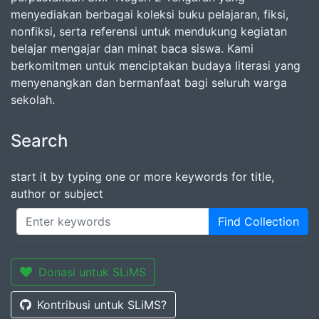
menyediakan berbagai koleksi buku pelajaran, fiksi,
nonfiksi, serta referensi untuk mendukung kegiatan
belajar mengajar dan minat baca siswa. Kami
berkomitmen untuk menciptakan budaya literasi yang
menyenangkan dan bermanfaat bagi seluruh warga
sekolah.
Search
start it by typing one or more keywords for title,
author or subject
Find Collection
Donasi untuk SLiMS
Kontribusi untuk SLiMS?