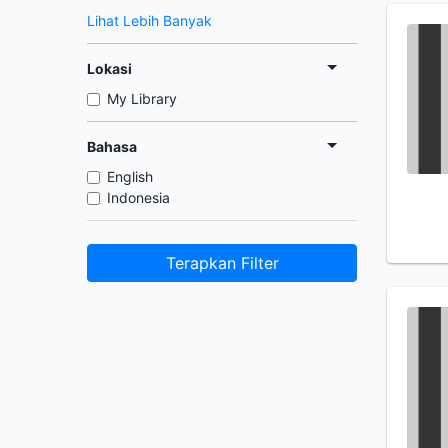
Lihat Lebih Banyak
Lokasi
My Library
Bahasa
English
Indonesia
Terapkan Filter