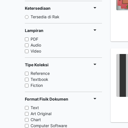
Ketersediaan
Tersedia di Rak
Lampiran
PDF
Audio
Video
Tipe Koleksi
Reference
Textbook
Fiction
Format Fisik Dokumen
Text
Art Original
Chart
Computer Software