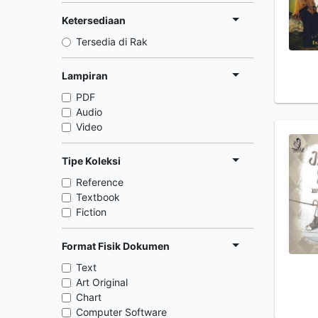
Ketersediaan
Tersedia di Rak
Lampiran
PDF
Audio
Video
Tipe Koleksi
Reference
Textbook
Fiction
Format Fisik Dokumen
Text
Art Original
Chart
Computer Software