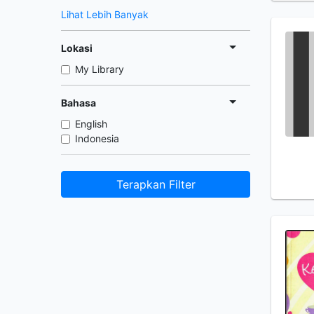
Lihat Lebih Banyak
Lokasi
My Library
Bahasa
English
Indonesia
Terapkan Filter