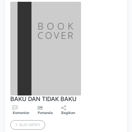
BAKU DAN TIDAK BAKU
Komentar
Penanda
Bagikan
Y. BUDI ARTATI