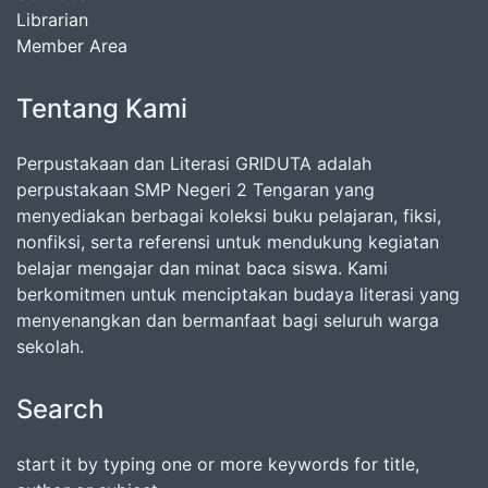
Librarian
Member Area
Tentang Kami
Perpustakaan dan Literasi GRIDUTA adalah
perpustakaan SMP Negeri 2 Tengaran yang
menyediakan berbagai koleksi buku pelajaran, fiksi,
nonfiksi, serta referensi untuk mendukung kegiatan
belajar mengajar dan minat baca siswa. Kami
berkomitmen untuk menciptakan budaya literasi yang
menyenangkan dan bermanfaat bagi seluruh warga
sekolah.
Search
start it by typing one or more keywords for title,